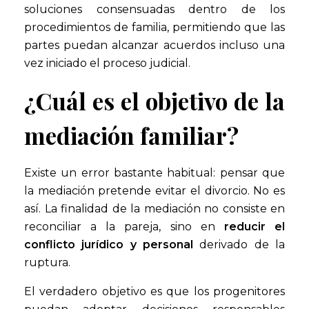
soluciones consensuadas dentro de los
procedimientos de familia, permitiendo que las
partes puedan alcanzar acuerdos incluso una
vez iniciado el proceso judicial.
¿Cuál es el objetivo de la
mediación familiar?
Existe un error bastante habitual: pensar que
la mediación pretende evitar el divorcio. No es
así. La finalidad de la mediación no consiste en
reconciliar a la pareja, sino en
reducir el
conflicto jurídico y personal
derivado de la
ruptura.
El verdadero objetivo es que los progenitores