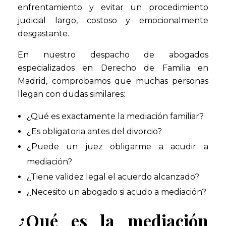
enfrentamiento y evitar un procedimiento
judicial largo, costoso y emocionalmente
desgastante.
En nuestro despacho de abogados
especializados en Derecho de Familia en
Madrid, comprobamos que muchas personas
llegan con dudas similares:
¿Qué es exactamente la mediación familiar?
¿Es obligatoria antes del divorcio?
¿Puede un juez obligarme a acudir a
mediación?
¿Tiene validez legal el acuerdo alcanzado?
¿Necesito un abogado si acudo a mediación?
¿Qué es la mediación