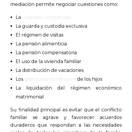
mediación permite negociar cuestiones como:
La
custodia compartida
La guarda y custodia exclusiva
El régimen de visitas
La pensión alimenticia
La pensión compensatoria
El uso de la vivienda familiar
La distribución de vacaciones
Los
gastos extraordinarios
de los hijos
La liquidación del régimen económico
matrimonial
Su finalidad principal es evitar que el conflicto
familiar se agrave y favorecer acuerdos
duraderos que respondan a las necesidades