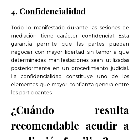
4. Confidencialidad
Todo lo manifestado durante las sesiones de
mediación tiene carácter
confidencial
. Esta
garantía permite que las partes puedan
negociar con mayor libertad, sin temor a que
determinadas manifestaciones sean utilizadas
posteriormente en un procedimiento judicial.
La confidencialidad constituye uno de los
elementos que mayor confianza genera entre
los participantes.
¿Cuándo resulta
recomendable acudir a