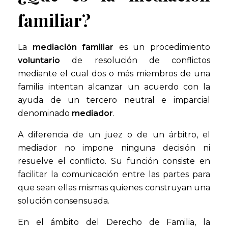
familiar?
La
mediación familiar
es un procedimiento
voluntario
de resolución de conflictos
mediante el cual dos o más miembros de una
familia intentan alcanzar un acuerdo con la
ayuda de un tercero neutral e imparcial
denominado
mediador
.
A diferencia de un juez o de un árbitro, el
mediador no impone ninguna decisión ni
resuelve el conflicto. Su función consiste en
facilitar la comunicación entre las partes para
que sean ellas mismas quienes construyan una
solución consensuada.
En el ámbito del Derecho de Familia, la