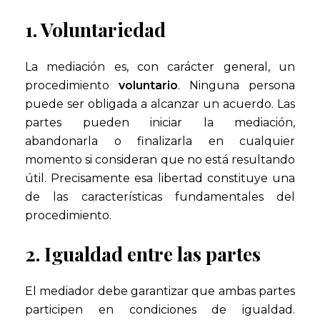
1. Voluntariedad
La mediación es, con carácter general, un
procedimiento
voluntario
. Ninguna persona
puede ser obligada a alcanzar un acuerdo. Las
partes pueden iniciar la mediación,
abandonarla o finalizarla en cualquier
momento si consideran que no está resultando
útil. Precisamente esa libertad constituye una
de las características fundamentales del
procedimiento.
2. Igualdad entre las partes
El mediador debe garantizar que ambas partes
participen en condiciones de igualdad.