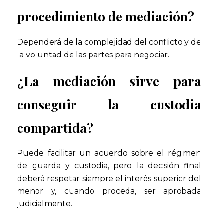
procedimiento de mediación?
Dependerá de la complejidad del conflicto y de
la voluntad de las partes para negociar.
¿La mediación sirve para
conseguir la custodia
compartida?
Puede facilitar un acuerdo sobre el régimen
de guarda y custodia, pero la decisión final
deberá respetar siempre el interés superior del
menor y, cuando proceda, ser aprobada
judicialmente.