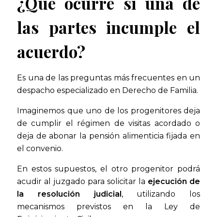
¿Qué ocurre si una de
las partes incumple el
acuerdo?
Es una de las preguntas más frecuentes en un
despacho especializado en Derecho de Familia.
Imaginemos que uno de los progenitores deja
de cumplir el régimen de visitas acordado o
deja de abonar la pensión alimenticia fijada en
el convenio.
En estos supuestos, el otro progenitor podrá
acudir al juzgado para solicitar la
ejecución de
la resolución judicial
, utilizando los
mecanismos previstos en la Ley de