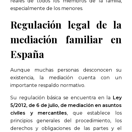
reales de todos los miembros de la familia,
especialmente de los menores.
Regulación legal de la
mediación familiar en
España
Aunque muchas personas desconocen su
existencia, la mediación cuenta con un
importante respaldo normativo.
Su regulación básica se encuentra en la
Ley
5/2012, de 6 de julio, de mediación en asuntos
civiles y mercantiles
, que establece los
principios generales del procedimiento, los
derechos y obligaciones de las partes y el