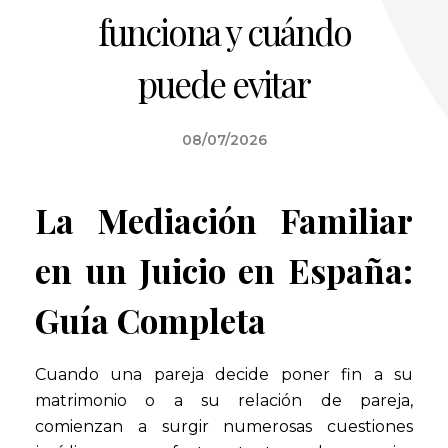
funciona y cuándo
puede evitar
08/07/2026
La Mediación Familiar
en un Juicio en España:
Guía Completa
Cuando una pareja decide poner fin a su
matrimonio o a su relación de pareja,
comienzan a surgir numerosas cuestiones