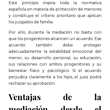
Este principio inspira toda la normativa
española en materia de protección de menores
y constituye el criterio prioritario que aplican
los juzgados de familia.
Por ello, durante la mediación no basta con
que los progenitores alcancen un acuerdo. Ese
acuerdo también debe proteger
adecuadamente la estabilidad emocional del
menor, su desarrollo personal, su educación,
sus relaciones con ambos progenitores y su
bienestar físico y psicológico. Si el acuerdo
perjudica claramente a los hijos, el juez podrá
rechazar su aprobación.
Ventajas de la
mediación desde el