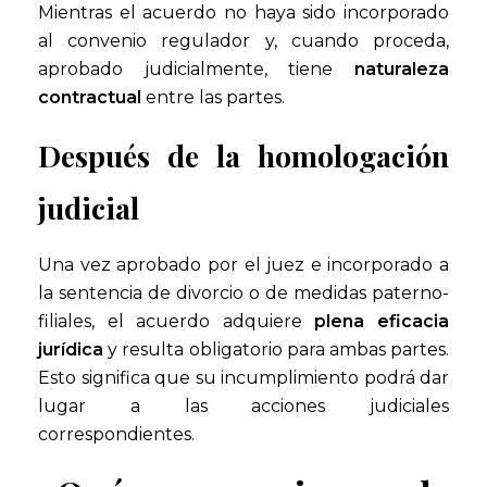
Mientras el acuerdo no haya sido incorporado
al convenio regulador y, cuando proceda,
aprobado judicialmente, tiene
naturaleza
contractual
entre las partes.
Después de la homologación
judicial
Una vez aprobado por el juez e incorporado a
la sentencia de divorcio o de medidas paterno-
filiales, el acuerdo adquiere
plena eficacia
jurídica
y resulta obligatorio para ambas partes.
Esto significa que su incumplimiento podrá dar
lugar a las acciones judiciales
correspondientes.