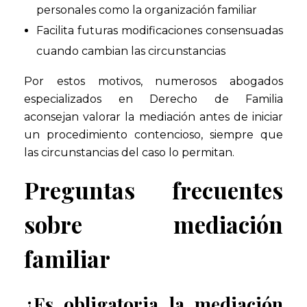
personales como la organización familiar
Facilita futuras modificaciones consensuadas
cuando cambian las circunstancias
Por estos motivos, numerosos abogados
especializados en Derecho de Familia
aconsejan valorar la mediación antes de iniciar
un procedimiento contencioso, siempre que
las circunstancias del caso lo permitan.
Preguntas frecuentes
sobre mediación
familiar
¿Es obligatoria la mediación