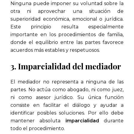
Ninguna puede imponer su voluntad sobre la
otra ni aprovechar una situación de
superioridad económica, emocional o jurídica.
Este principio resulta especialmente
importante en los procedimientos de familia,
donde el equilibrio entre las partes favorece
acuerdos más estables y respetuosos.
3. Imparcialidad del mediador
El mediador no representa a ninguna de las
partes. No actúa como abogado, ni como juez,
ni como asesor jurídico. Su única función
consiste en facilitar el diálogo y ayudar a
identificar posibles soluciones. Por ello debe
mantener absoluta
imparcialidad
durante
todo el procedimiento.