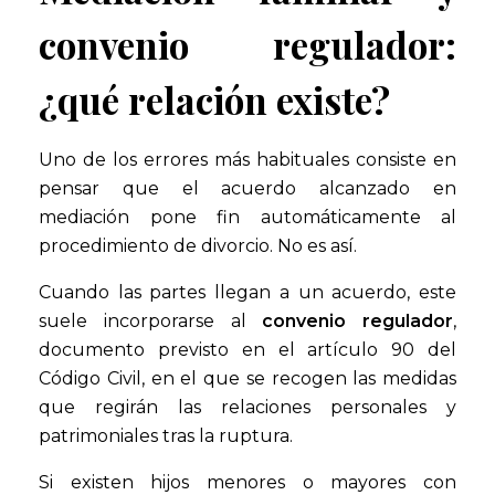
convenio regulador:
¿qué relación existe?
Uno de los errores más habituales consiste en
pensar que el acuerdo alcanzado en
mediación pone fin automáticamente al
procedimiento de divorcio. No es así.
Cuando las partes llegan a un acuerdo, este
suele incorporarse al
convenio regulador
,
documento previsto en el artículo 90 del
Código Civil, en el que se recogen las medidas
que regirán las relaciones personales y
patrimoniales tras la ruptura.
Si existen hijos menores o mayores con