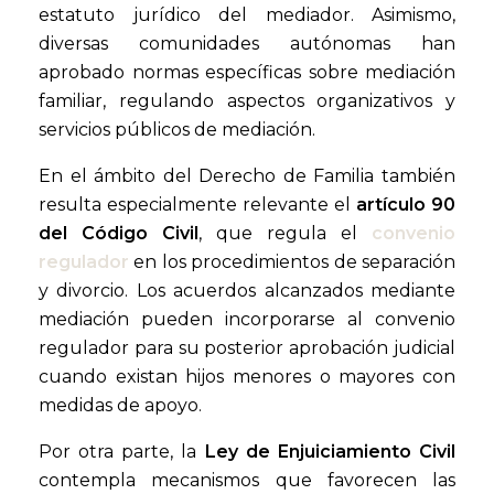
estatuto jurídico del mediador. Asimismo,
diversas comunidades autónomas han
aprobado normas específicas sobre mediación
familiar, regulando aspectos organizativos y
servicios públicos de mediación.
En el ámbito del Derecho de Familia también
resulta especialmente relevante el
artículo 90
del Código Civil
, que regula el
convenio
regulador
en los procedimientos de separación
y divorcio. Los acuerdos alcanzados mediante
mediación pueden incorporarse al convenio
regulador para su posterior aprobación judicial
cuando existan hijos menores o mayores con
medidas de apoyo.
Por otra parte, la
Ley de Enjuiciamiento Civil
contempla mecanismos que favorecen las