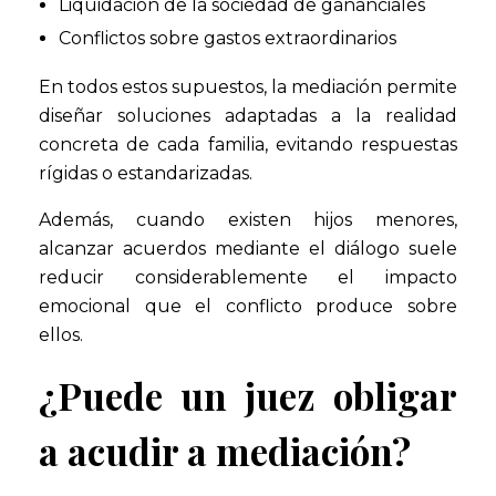
Liquidación de la sociedad de gananciales
Conflictos sobre gastos extraordinarios
En todos estos supuestos, la mediación permite
diseñar soluciones adaptadas a la realidad
concreta de cada familia, evitando respuestas
rígidas o estandarizadas.
Además, cuando existen hijos menores,
alcanzar acuerdos mediante el diálogo suele
reducir considerablemente el impacto
emocional que el conflicto produce sobre
ellos.
¿Puede un juez obligar
a acudir a mediación?