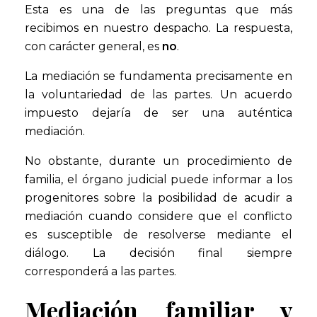
Esta es una de las preguntas que más
recibimos en nuestro despacho. La respuesta,
con carácter general, es
no
.
La mediación se fundamenta precisamente en
la voluntariedad de las partes. Un acuerdo
impuesto dejaría de ser una auténtica
mediación.
No obstante, durante un procedimiento de
familia, el órgano judicial puede informar a los
progenitores sobre la posibilidad de acudir a
mediación cuando considere que el conflicto
es susceptible de resolverse mediante el
diálogo. La decisión final siempre
corresponderá a las partes.
Mediación familiar y