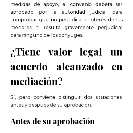
medidas de apoyo, el convenio deberá ser
aprobado por la autoridad judicial para
comprobar que no perjudica el interés de los
menores ni resulta gravemente perjudicial
para ninguno de los cónyuges.
¿Tiene valor legal un
acuerdo alcanzado en
mediación?
Sí, pero conviene distinguir dos situaciones:
antes y después de su aprobación.
Antes de su aprobación