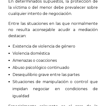
En determinados supuestos, la protección de
la víctima o del menor debe prevalecer sobre
cualquier intento de negociación.
Entre las situaciones en las que normalmente
no resulta aconsejable acudir a mediación
destacan:
Existencia de violencia de género
Violencia doméstica
Amenazas o coacciones
Abuso psicológico continuado
Desequilibrio grave entre las partes
Situaciones de manipulación o control que
impidan negociar en condiciones de
igualdad