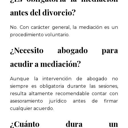
antes del divorcio?
No. Con carácter general, la mediación es un
procedimiento voluntario.
¿Necesito abogado para
acudir a mediación?
Aunque la intervención de abogado no
siempre es obligatoria durante las sesiones,
resulta altamente recomendable contar con
asesoramiento jurídico antes de firmar
cualquier acuerdo.
¿Cuánto dura un