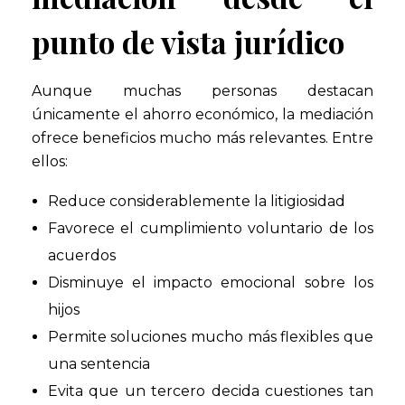
punto de vista jurídico
Aunque muchas personas destacan
únicamente el ahorro económico, la mediación
ofrece beneficios mucho más relevantes. Entre
ellos:
Reduce considerablemente la litigiosidad
Favorece el cumplimiento voluntario de los
acuerdos
Disminuye el impacto emocional sobre los
hijos
Permite soluciones mucho más flexibles que
una sentencia
Evita que un tercero decida cuestiones tan