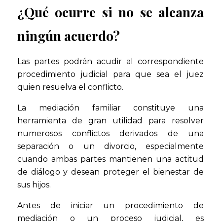
¿Qué ocurre si no se alcanza
ningún acuerdo?
Las partes podrán acudir al correspondiente
procedimiento judicial para que sea el juez
quien resuelva el conflicto.
La mediación familiar constituye una
herramienta de gran utilidad para resolver
numerosos conflictos derivados de una
separación o un divorcio, especialmente
cuando ambas partes mantienen una actitud
de diálogo y desean proteger el bienestar de
sus hijos.
Antes de iniciar un procedimiento de
mediación o un proceso judicial, es