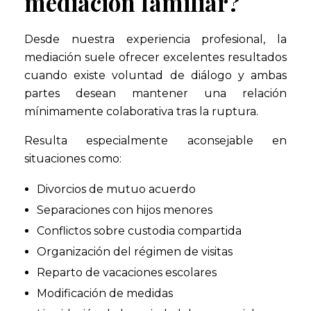
mediación familiar?
Desde nuestra experiencia profesional, la
mediación suele ofrecer excelentes resultados
cuando existe voluntad de diálogo y ambas
partes desean mantener una relación
mínimamente colaborativa tras la ruptura.
Resulta especialmente aconsejable en
situaciones como:
Divorcios de mutuo acuerdo
Separaciones con hijos menores
Conflictos sobre custodia compartida
Organización del régimen de visitas
Reparto de vacaciones escolares
Modificación de medidas