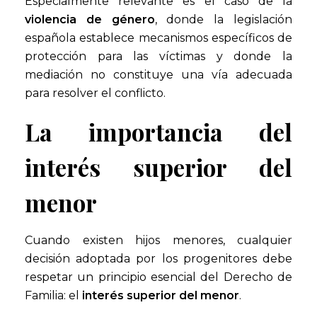
Especialmente relevante es el caso de la
violencia de género
, donde la legislación
española establece mecanismos específicos de
protección para las víctimas y donde la
mediación no constituye una vía adecuada
para resolver el conflicto.
La importancia del
interés superior del
menor
Cuando existen hijos menores, cualquier
decisión adoptada por los progenitores debe
respetar un principio esencial del Derecho de
Familia: el
interés superior del menor
.