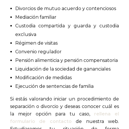
Divorcios de mutuo acuerdo y contenciosos
Mediación familiar
Custodia compartida y guarda y custodia
exclusiva
Régimen de visitas
Convenio regulador
Pensión alimenticia y pensión compensatoria
Liquidación de la sociedad de gananciales
Modificación de medidas
Ejecución de sentencias de familia
Si estás valorando iniciar un procedimiento de
separación o divorcio y deseas conocer cuál es
la mejor opción para tu caso,
rellena el
formulario de contacto
de nuestra web.
Estudiaremos tu situación de forma