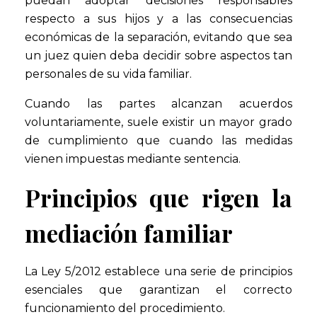
puedan adoptar decisiones responsables
respecto a sus hijos y a las consecuencias
económicas de la separación, evitando que sea
un juez quien deba decidir sobre aspectos tan
personales de su vida familiar.
Cuando las partes alcanzan acuerdos
voluntariamente, suele existir un mayor grado
de cumplimiento que cuando las medidas
vienen impuestas mediante sentencia.
Principios que rigen la
mediación familiar
La Ley 5/2012 establece una serie de principios
esenciales que garantizan el correcto
funcionamiento del procedimiento.