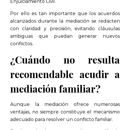
Enjuiciamiento Civil.
Por ello es tan importante que los acuerdos
alcanzados durante la mediación se redacten
con claridad y precisión, evitando cláusulas
ambiguas que puedan generar nuevos
conflictos.
¿Cuándo no resulta
recomendable acudir a
mediación familiar?
Aunque la mediación ofrece numerosas
ventajas, no siempre constituye el mecanismo
adecuado para resolver un conflicto familiar.