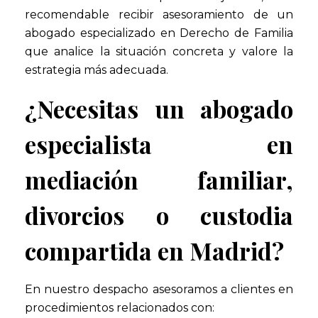
recomendable recibir asesoramiento de un
abogado especializado en Derecho de Familia
que analice la situación concreta y valore la
estrategia más adecuada.
¿Necesitas un abogado
especialista en
mediación familiar,
divorcios o custodia
compartida en Madrid?
En nuestro despacho asesoramos a clientes en
procedimientos relacionados con: