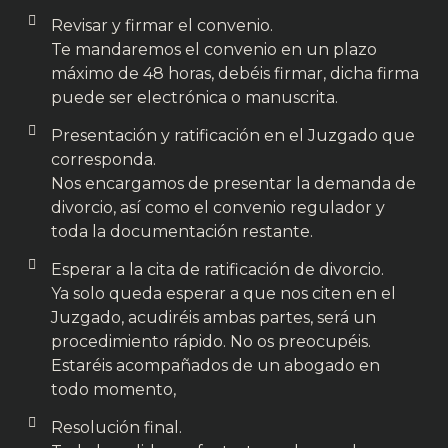
Revisar y firmar el convenio.
Te mandaremos el convenio en un plazo
máximo de 48 horas, debéis firmar, dicha firma
puede ser electrónica o manuscrita.
Presentación y ratificación en el Juzgado que
corresponda.
Nos encargamos de presentar la demanda de
divorcio, así como el convenio regulador y
toda la documentación restante.
Esperar a la cita de ratificación de divorcio.
Ya solo queda esperar a que nos citen en el
Juzgado, acudiréis ambas partes, será un
procedimiento rápido. No os preocupéis.
Estaréis acompañados de un abogado en
todo momento,
Resolución final.