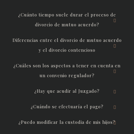
¿Cuánto tiempo suele durar el proceso de
divorcio de mutuo acuerdo?
Diferencias entre el divorcio de mutuo acuerdo
y el divorcio contencioso
¿Cuáles son los aspectos a tener en cuenta en
un convenio regulador?
¿Hay que acudir al Juzgado?
¿Cuándo se efectuaría el pago?
¿Puedo modificar la custodia de mis hijos?