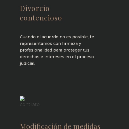
Divorcio
contencioso
Cuando el acuerdo no es posible, te
representamos con firmeza y
profesionalidad para proteger tus
derechos e intereses en el proceso
judicial.
Saber más
Modificación de medidas