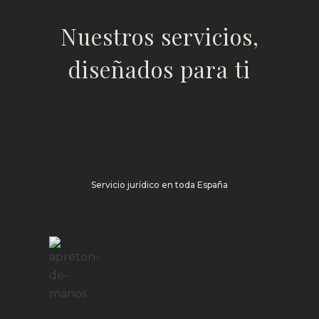
Nuestros servicios,
diseñados para ti
Servicio jurídico en toda España