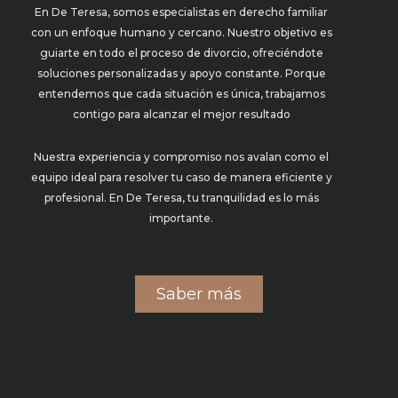
En De Teresa, somos especialistas en derecho familiar
con un enfoque humano y cercano. Nuestro objetivo es
guiarte en todo el proceso de divorcio, ofreciéndote
soluciones personalizadas y apoyo constante. Porque
entendemos que cada situación es única, trabajamos
contigo para alcanzar el mejor resultado
Nuestra experiencia y compromiso nos avalan como el
equipo ideal para resolver tu caso de manera eficiente y
profesional. En De Teresa, tu tranquilidad es lo más
importante.
Saber más