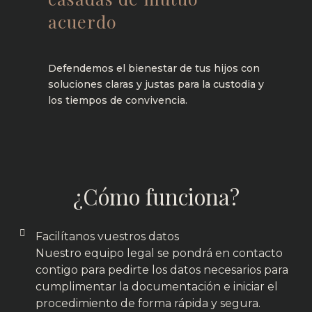
acuerdo
Defendemos el bienestar de tus hijos con
soluciones claras y justas para la custodia y
los tiempos de convivencia.
Saber más
¿Cómo funciona?
Facilítanos vuestros datos
Nuestro equipo legal se pondrá en contacto
contigo para pedirte los datos necesarios para
cumplimentar la documentación e iniciar el
procedimiento de forma rápida y segura.