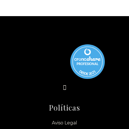
PROFESIONAL
DESDE 2021
Políticas
Aviso Legal