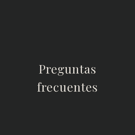
Preguntas
frecuentes