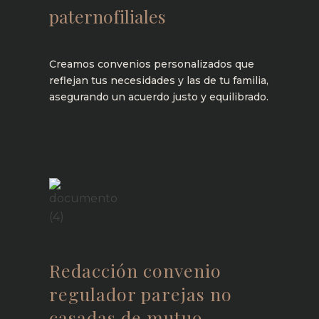
paternofiliales
Creamos convenios personalizados que
reflejan tus necesidades y las de tu familia,
asegurando un acuerdo justo y equilibrado.
Saber más
Redacción convenio
regulador parejas no
casadas de mutuo