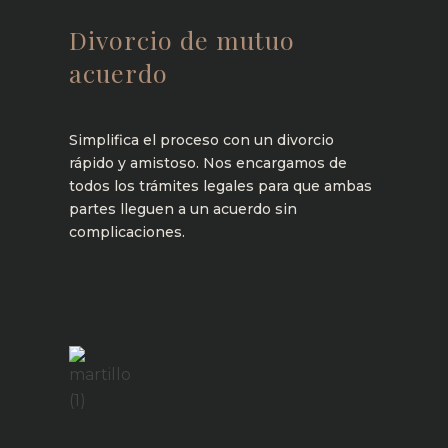
Divorcio de mutuo
acuerdo
Simplifica el proceso con un divorcio
rápido y amistoso. Nos encargamos de
todos los trámites legales para que ambas
partes lleguen a un acuerdo sin
complicaciones.
Saber más