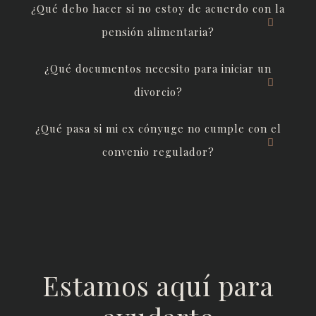
¿Qué debo hacer si no estoy de acuerdo con la
pensión alimentaria?
¿Qué documentos necesito para iniciar un
divorcio?
¿Qué pasa si mi ex cónyuge no cumple con el
convenio regulador?
Estamos aquí para