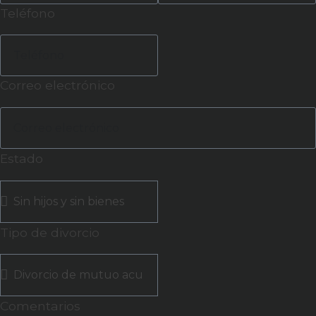
Teléfono
Correo electrónico
Estado
Tipo de divorcio
Comentarios