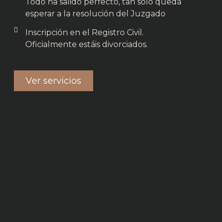
Todo ha salido perfecto, tan solo queda
esperar a la resolución del Juzgado
Inscripción en el Registro Civil.
Oficialmente estáis divorciados.
Ver servicios