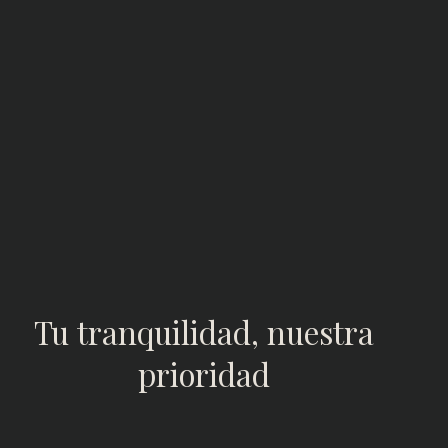
Tu tranquilidad, nuestra
prioridad